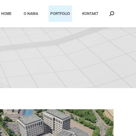
HOME
O NAMA
PORTFOLIO
KONTAKT
Search: