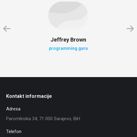
Jeffrey Brown
programming guru
Kontakt informacije
Adresa
Paromlinska 34, 71 000 Sarajevo, BiH
Telefon