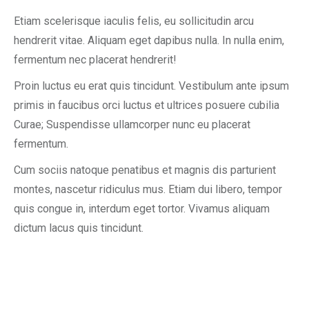
Etiam scelerisque iaculis felis, eu sollicitudin arcu
hendrerit vitae. Aliquam eget dapibus nulla. In nulla enim,
fermentum nec placerat hendrerit!
Proin luctus eu erat quis tincidunt. Vestibulum ante ipsum
primis in faucibus orci luctus et ultrices posuere cubilia
Curae; Suspendisse ullamcorper nunc eu placerat
fermentum.
Cum sociis natoque penatibus et magnis dis parturient
montes, nascetur ridiculus mus. Etiam dui libero, tempor
quis congue in, interdum eget tortor. Vivamus aliquam
dictum lacus quis tincidunt.