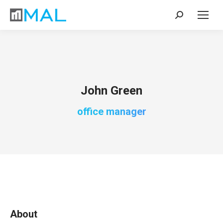
Search:
John Green
office manager
About