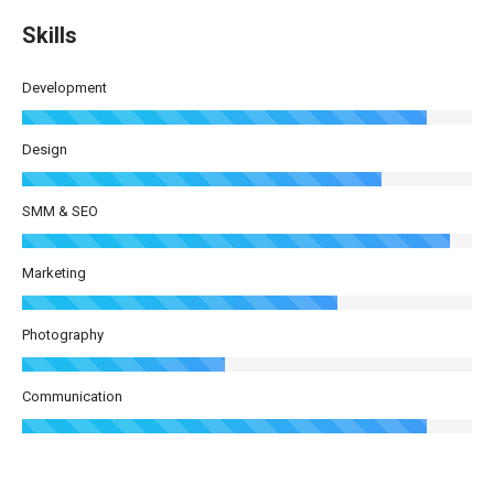
Skills
Development
Design
SMM & SEO
Marketing
Photography
Communication