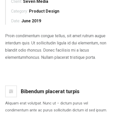
Client:
Seven Media
Category:
Product Design
Date:
June 2019
Proin condimentum congue tellus, sit amet rutrum augue
interdum quis. Ut sollicitudin ligula id dui elementum, non
blandit odio rhoncus. Donec facilisis mi a lacus
elementumrhoncus. Nullam placerat tristique porta.
Bibendum placerat turpis
Aliquam erat volutpat. Nunc ut – dictum purus vel
condimentum ante ac purus sollicitudin dictum id sed ipsum.