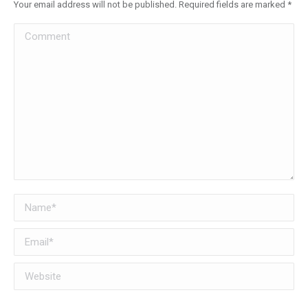
Your email address will not be published. Required fields are marked
*
Comment
Name *
Email *
Website