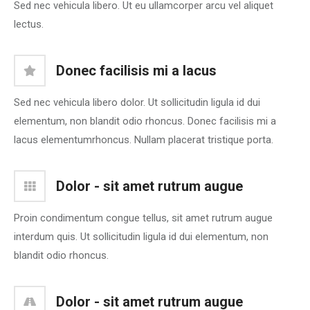
Sed nec vehicula libero. Ut eu ullamcorper arcu vel aliquet
lectus.
Donec facilisis mi a lacus
Sed nec vehicula libero dolor. Ut sollicitudin ligula id dui
elementum, non blandit odio rhoncus. Donec facilisis mi a
lacus elementumrhoncus. Nullam placerat tristique porta.
Dolor - sit amet rutrum augue
Proin condimentum congue tellus, sit amet rutrum augue
interdum quis. Ut sollicitudin ligula id dui elementum, non
blandit odio rhoncus.
Dolor - sit amet rutrum augue