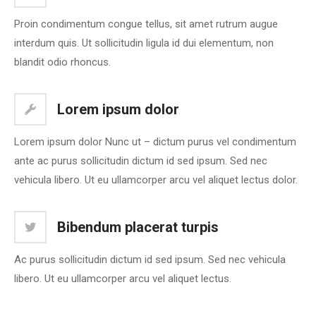
Proin condimentum congue tellus, sit amet rutrum augue
interdum quis. Ut sollicitudin ligula id dui elementum, non
blandit odio rhoncus.
Lorem ipsum dolor
Lorem ipsum dolor Nunc ut – dictum purus vel condimentum
ante ac purus sollicitudin dictum id sed ipsum. Sed nec
vehicula libero. Ut eu ullamcorper arcu vel aliquet lectus dolor.
Bibendum placerat turpis
Ac purus sollicitudin dictum id sed ipsum. Sed nec vehicula
libero. Ut eu ullamcorper arcu vel aliquet lectus.