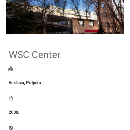
WSC Center
Varšava, Poljska
2000.