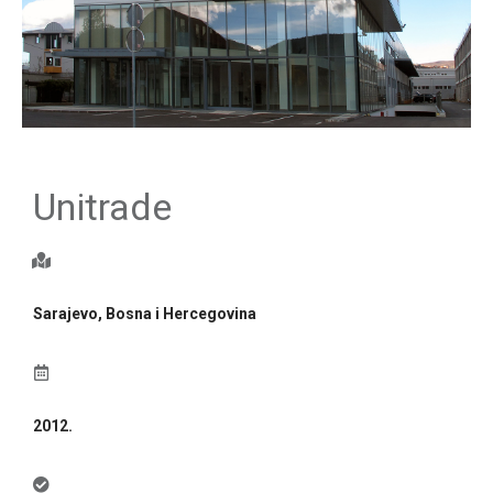
Unitrade
Sarajevo, Bosna i Hercegovina
2012.