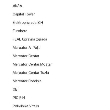
AKSA
Capital Tower
Elektroprivreda BiH
Euroherc
FEAL Upravna zgrada
Mercator A. Polje
Mercator Centar
Mercator Centar Mostar
Mercator Centar Tuzla
Mercator Dobrinja
OBI
PIO BiH
Poliklinika Vitalis