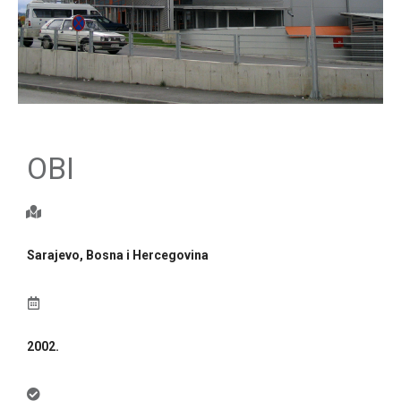
OBI
Sarajevo, Bosna i Hercegovina
2002.