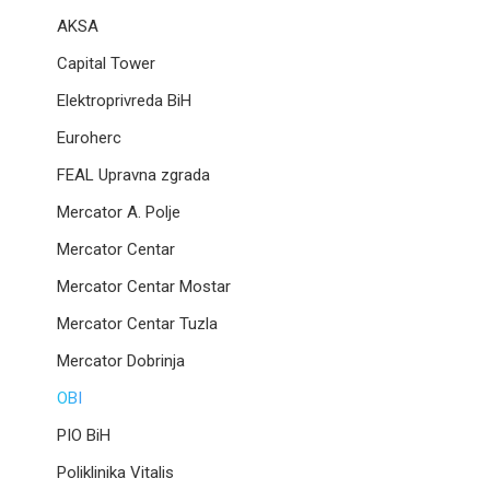
AKSA
Capital Tower
Elektroprivreda BiH
Euroherc
FEAL Upravna zgrada
Mercator A. Polje
Mercator Centar
Mercator Centar Mostar
Mercator Centar Tuzla
Mercator Dobrinja
OBI
PIO BiH
Poliklinika Vitalis