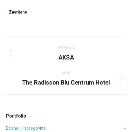
Završeno
PREVIOUS
AKSA
NEXT
The Radisson Blu Centrum Hotel
Portfolio
Bosna i Hercegovina