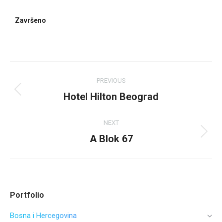
Završeno
PREVIOUS
Hotel Hilton Beograd
NEXT
A Blok 67
Portfolio
Bosna i Hercegovina