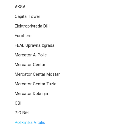
AKSA
Capital Tower
Elektroprivreda BiH
Euroherc
FEAL Upravna zgrada
Mercator A. Polje
Mercator Centar
Mercator Centar Mostar
Mercator Centar Tuzla
Mercator Dobrinja
OBI
PIO BiH
Poliklinika Vitalis