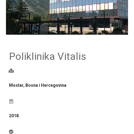
Poliklinika Vitalis
Mostar, Bosna i Hercegovina
2018.