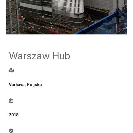
Warszaw Hub
Varšava, Poljska
2018.