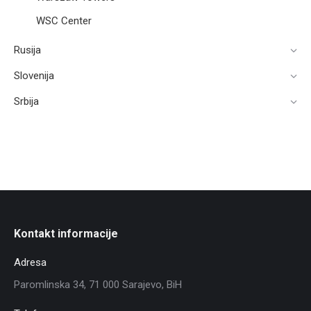
WSC Center
Rusija
Slovenija
Srbija
Kontakt informacije
Adresa
Paromlinska 34, 71 000 Sarajevo, BiH