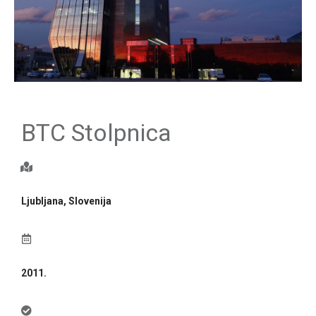
BTC Stolpnica
Ljubljana, Slovenija
2011.