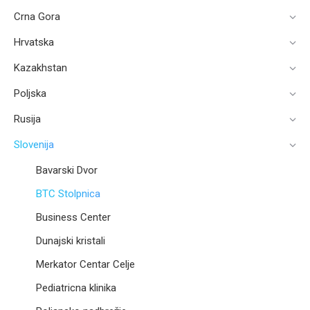
Crna Gora
Hrvatska
Kazakhstan
Poljska
Rusija
Slovenija
Bavarski Dvor
BTC Stolpnica
Business Center
Dunajski kristali
Merkator Centar Celje
Pediatricna klinika