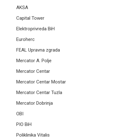
AKSA
Capital Tower
Elektroprivreda BiH
Euroherc
FEAL Upravna zgrada
Mercator A. Polje
Mercator Centar
Mercator Centar Mostar
Mercator Centar Tuzla
Mercator Dobrinja
OBI
PIO BiH
Poliklinika Vitalis