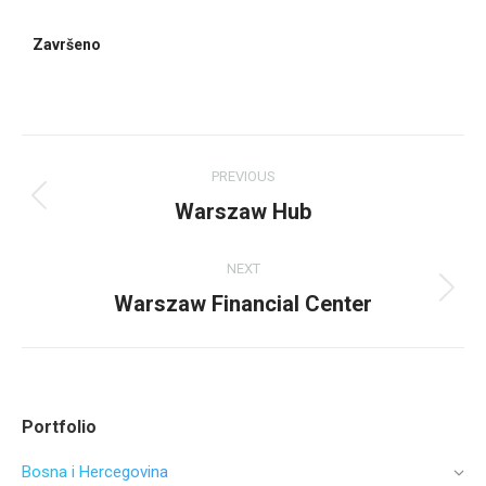
Završeno
PREVIOUS
Warszaw Hub
NEXT
Warszaw Financial Center
Portfolio
Bosna i Hercegovina