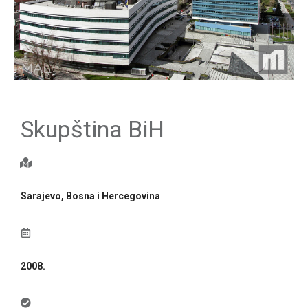
Skupština BiH
Sarajevo, Bosna i Hercegovina
2008.